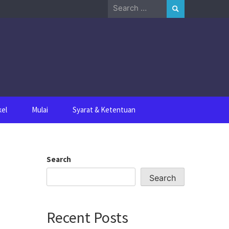
Search
for:
kel
Mulai
Syarat & Ketentuan
Search
Search
Recent Posts