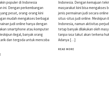
kin populer di Indonesia
Indonesia. Dengan kemajuan tekn
an ini. Dengan perkembangan
masyarakat kini bisa mengakses b
 yang pesat, orang-orang kini
jenis permainan judi secara online
ngan mudah mengakses berbagai
situs-situs judi online. Meskipun il
mainan judi online hanya dengan
Indonesia, namun aktivitas perjud
kan smartphone atau komputer
tetap banyak dilakukan oleh masy
eskipun ilegal, banyak orang
tanpa rasa takut akan terkena h
tarik dan tergoda untuk mencoba
Adanya […]
READ MORE
E