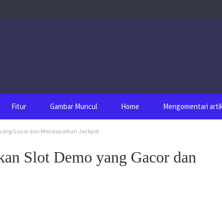
Fitur
Gambar Muncul
Home
Mengomentari arti
o yang Gacor dan Mendapatkan Jackpot
kan Slot Demo yang Gacor dan