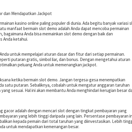
cor dan Mendapatkan Jackpot
rmainan kasino online paling populer di dunia. Ada begitu banyak variasi s
 satu manfaat bermain slot demo adalah Anda dapat mencoba permainan
, bagaimana Anda bisa memainkan slot demo dengan baik dan
us Anda ketahui.
nda untuk mempelajari aturan dasar dan fitur dari setiap permainan.
seperti putaran gratis, simbol liar, dan bonus. Dengan mengetahui aturan
goptimalkan peluang Anda untuk memenangkan jackpot.
jaksana ketika bermain slot demo. Jangan tergesa-gesa menempatkan
da satu putaran. Sebaliknya, cobalah untuk mengatur anggaran taruhan
 yang sesuai. Hal ini akan membantu Anda menghindari kerugian besar d
ang gacor adalah dengan mencari slot dengan tingkat pembayaran yang
mbayaran yang lebih tinggi daripada yang lain. Persentase pembayaran in
ikan kepada pemain dari total taruhan yang diinvestasikan. Lebih tingg
Anda untuk mendapatkan kemenangan besar.