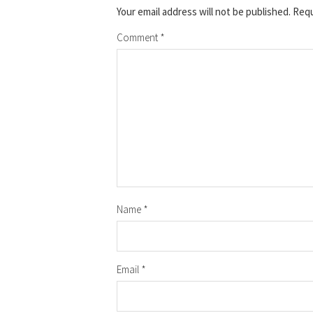
Your email address will not be published.
Requ
Comment
*
Name
*
Email
*