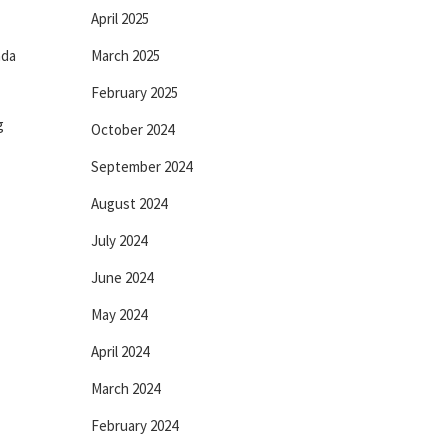
April 2025
nda
March 2025
February 2025
g
October 2024
September 2024
August 2024
July 2024
June 2024
May 2024
April 2024
March 2024
February 2024