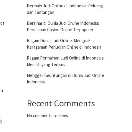
Bermain Judi Online di Indonesia: Peluang
dan Tantangan
lot
Bersinar di Dunia Judi Online Indonesia:
Permainan Casino Online Terpopuler
Ragam Dunia Judi Online: Menguak
Keragaman Perjudian Online di Indonesia
Ragam Permainan Judi Online di Indonesia:
Memilih yang Terbaik
Menggali Keuntungan di Dunia Judi Online
Indonesia
an
Recent Comments
No comments to show.
i
i