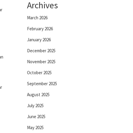
Archives
ar
March 2026
February 2026
January 2026
December 2025
an
November 2025
October 2025
September 2025
ar
August 2025
July 2025
June 2025
May 2025