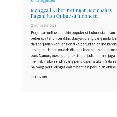
Uncategorized
Menggali Keberuntungan: Membahas
Ragam Judi Online di Indonesia
OCTOBER 1, 2024
Perjudian online semakin populer di Indonesia dalam
beberapa tahun terakhir. Banyak orang yang mulai ber
dari perjudian konvensional ke perjudian online karen
lebih praktis dan mudah diakses kapan pun dan di ma
pun. Namun, meskipun praktis, perjudian online juga
memiliki risiko sendiri yang perlu diperhatikan. Salah 
hal yang perlu diingat dalam bermain perjudian online
READ MORE