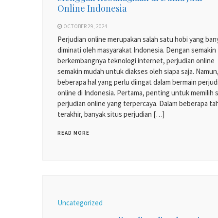
Online Indonesia
OCTOBER 29, 2024
Perjudian online merupakan salah satu hobi yang ban
diminati oleh masyarakat Indonesia. Dengan semakin
berkembangnya teknologi internet, perjudian online
semakin mudah untuk diakses oleh siapa saja. Namun
beberapa hal yang perlu diingat dalam bermain perjud
online di Indonesia. Pertama, penting untuk memilih 
perjudian online yang terpercaya. Dalam beberapa ta
terakhir, banyak situs perjudian […]
READ MORE
Uncategorized