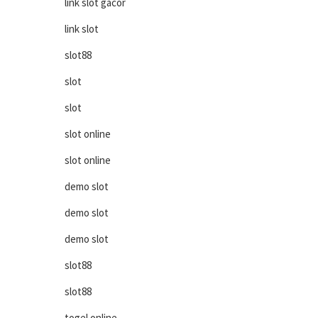
link slot gacor
link slot
slot88
slot
slot
slot online
slot online
demo slot
demo slot
demo slot
slot88
slot88
togel online