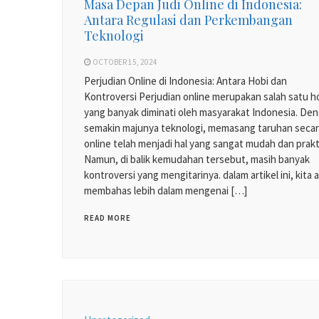
Masa Depan Judi Online di Indonesia:
Antara Regulasi dan Perkembangan
Teknologi
OCTOBER 15, 2024
Perjudian Online di Indonesia: Antara Hobi dan
Kontroversi Perjudian online merupakan salah satu h
yang banyak diminati oleh masyarakat Indonesia. De
semakin majunya teknologi, memasang taruhan seca
online telah menjadi hal yang sangat mudah dan prakt
Namun, di balik kemudahan tersebut, masih banyak
kontroversi yang mengitarinya. dalam artikel ini, kita 
membahas lebih dalam mengenai […]
READ MORE