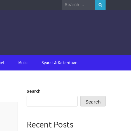
Search
for:
kel
Mulai
Syarat & Ketentuan
Search
Search
Recent Posts