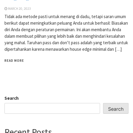
MARCH 20, 2023
Tidak ada metode pasti untuk menang di dadu, tetapi saran umum
berikut dapat meningkatkan peluang Anda untuk berhasil: Biasakan
diri Anda dengan peraturan permainan. Ini akan membantu Anda
dalam membuat pilihan yang lebih baik dan menghindari kesalahan
yang mahal. Taruhan pass dan don’t pass adalah yang terbaik untuk
dipertahankan karena menawarkan house edge minimal dan […]
READ MORE
Search
Search
Recent Posts