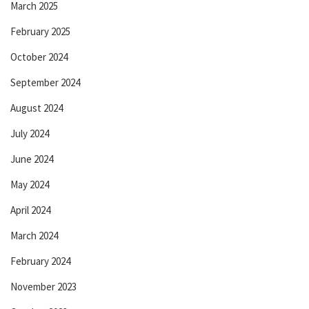
March 2025
February 2025
October 2024
September 2024
August 2024
July 2024
June 2024
May 2024
April 2024
March 2024
February 2024
November 2023