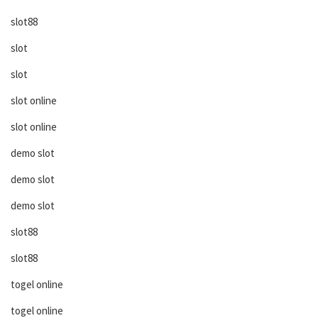
slot88
slot
slot
slot online
slot online
demo slot
demo slot
demo slot
slot88
slot88
togel online
togel online