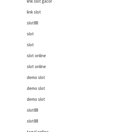
link slot gacor
link slot
slot88
slot
slot
slot online
slot online
demo slot
demo slot
demo slot
slot88
slot88
togel online