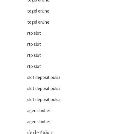
togel online
togel online
rtp slot
rtp slot
rtp slot
rtp slot
slot deposit pulsa
slot deposit pulsa
slot deposit pulsa
agen sbobet
agen sbobet
เว็บไซต์สล็อต