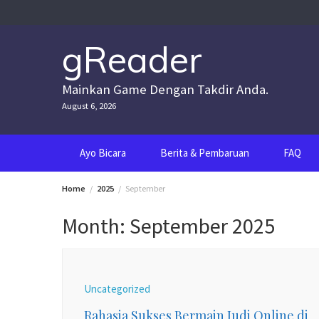
Skip
to
content
gReader
Mainkan Game Dengan Takdir Anda.
August 6, 2026
Ayo Bicara
Berita & Pembaruan
FAQ
Home
2025
September
Month:
September 2025
Uncategorized
Rahasia Sukses Bermain Judi Online di