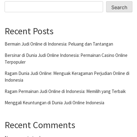
Search
Recent Posts
Bermain Judi Online di Indonesia: Peluang dan Tantangan
Bersinar di Dunia Judi Online Indonesia: Permainan Casino Online
Terpopuler
Ragam Dunia Judi Online: Menguak Keragaman Perjudian Online di
Indonesia
Ragam Permainan Judi Online di Indonesia: Memilih yang Terbaik
Menggali Keuntungan di Dunia Judi Online Indonesia
Recent Comments