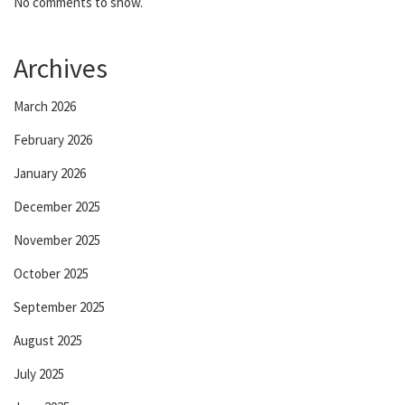
No comments to show.
Archives
March 2026
February 2026
January 2026
December 2025
November 2025
October 2025
September 2025
August 2025
July 2025