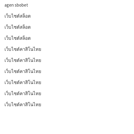
agen sbobet
เว็บไซต์สล็อต
เว็บไซต์สล็อต
เว็บไซต์สล็อต
เว็บไซต์คาสิโนไทย
เว็บไซต์คาสิโนไทย
เว็บไซต์คาสิโนไทย
เว็บไซต์คาสิโนไทย
เว็บไซต์คาสิโนไทย
เว็บไซต์คาสิโนไทย