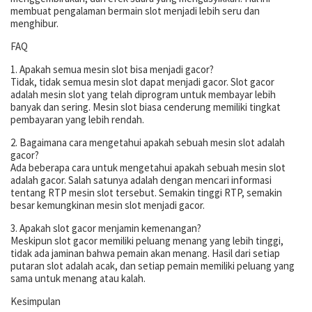
membuat pengalaman bermain slot menjadi lebih seru dan
menghibur.
FAQ
1. Apakah semua mesin slot bisa menjadi gacor?
Tidak, tidak semua mesin slot dapat menjadi gacor. Slot gacor
adalah mesin slot yang telah diprogram untuk membayar lebih
banyak dan sering. Mesin slot biasa cenderung memiliki tingkat
pembayaran yang lebih rendah.
2. Bagaimana cara mengetahui apakah sebuah mesin slot adalah
gacor?
Ada beberapa cara untuk mengetahui apakah sebuah mesin slot
adalah gacor. Salah satunya adalah dengan mencari informasi
tentang RTP mesin slot tersebut. Semakin tinggi RTP, semakin
besar kemungkinan mesin slot menjadi gacor.
3. Apakah slot gacor menjamin kemenangan?
Meskipun slot gacor memiliki peluang menang yang lebih tinggi,
tidak ada jaminan bahwa pemain akan menang. Hasil dari setiap
putaran slot adalah acak, dan setiap pemain memiliki peluang yang
sama untuk menang atau kalah.
Kesimpulan