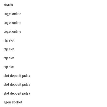
slot88
togel online
togel online
togel online
rtp slot
rtp slot
rtp slot
rtp slot
slot deposit pulsa
slot deposit pulsa
slot deposit pulsa
agen sbobet