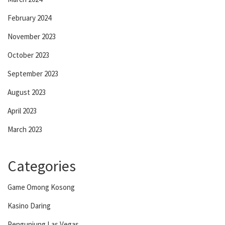
February 2024
November 2023
October 2023
September 2023
August 2023
April 2023
March 2023
Categories
Game Omong Kosong
Kasino Daring
Pengunjung Las Vegas