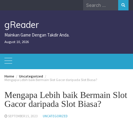
Skip
Search
to
for:
content
gReader
Mainkan Game Dengan Takdir Anda.
August 10, 2026
Home
Uncategorized
Mengapa Lebih baik Bermain Slot Gacor daripada Slot Biasa?
Mengapa Lebih baik Bermain Slot
Gacor daripada Slot Biasa?
SEPTEMBER 15, 2023
UNCATEGORIZED