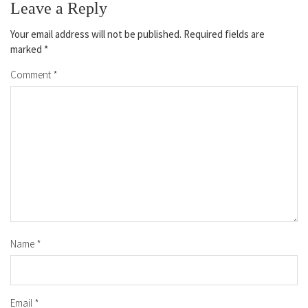
Leave a Reply
Your email address will not be published.
Required fields are
marked
*
Comment
*
Name
*
Email
*