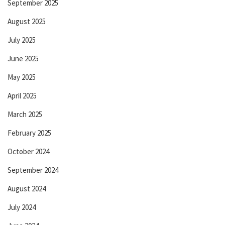
September 2025
August 2025
July 2025
June 2025
May 2025
April 2025
March 2025
February 2025
October 2024
September 2024
August 2024
July 2024