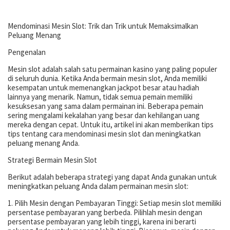
Mendominasi Mesin Slot: Trik dan Trik untuk Memaksimalkan
Peluang Menang
Pengenalan
Mesin slot adalah salah satu permainan kasino yang paling populer
di seluruh dunia. Ketika Anda bermain mesin slot, Anda memiliki
kesempatan untuk memenangkan jackpot besar atau hadiah
lainnya yang menarik. Namun, tidak semua pemain memiliki
kesuksesan yang sama dalam permainan ini. Beberapa pemain
sering mengalami kekalahan yang besar dan kehilangan uang
mereka dengan cepat. Untuk itu, artikel ini akan memberikan tips
tips tentang cara mendominasi mesin slot dan meningkatkan
peluang menang Anda.
Strategi Bermain Mesin Slot
Berikut adalah beberapa strategi yang dapat Anda gunakan untuk
meningkatkan peluang Anda dalam permainan mesin slot:
1. Pilih Mesin dengan Pembayaran Tinggi: Setiap mesin slot memiliki
persentase pembayaran yang berbeda. Pilihlah mesin dengan
persentase pembayaran yang lebih tinggi, karena ini berarti