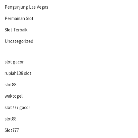
Pengunjung Las Vegas
Permainan Slot
Slot Terbaik
Uncategorized
slot gacor
⁠rupiah138 slot
slot88
waktogel
slot777 gacor
slot88
Slot777