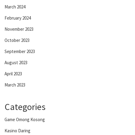
March 2024
February 2024
November 2023
October 2023
September 2023
August 2023
April 2023
March 2023
Categories
Game Omong Kosong
Kasino Daring