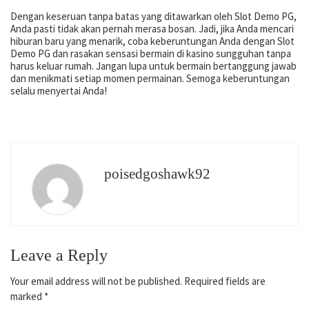
Dengan keseruan tanpa batas yang ditawarkan oleh Slot Demo PG,
Anda pasti tidak akan pernah merasa bosan. Jadi, jika Anda mencari
hiburan baru yang menarik, coba keberuntungan Anda dengan Slot
Demo PG dan rasakan sensasi bermain di kasino sungguhan tanpa
harus keluar rumah. Jangan lupa untuk bermain bertanggung jawab
dan menikmati setiap momen permainan. Semoga keberuntungan
selalu menyertai Anda!
poisedgoshawk92
Leave a Reply
Your email address will not be published.
Required fields are
marked
*