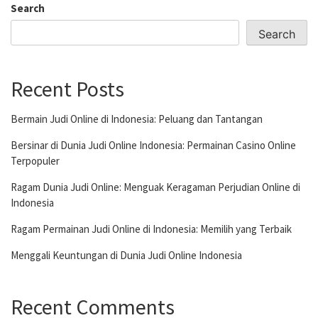
Search
Search
Recent Posts
Bermain Judi Online di Indonesia: Peluang dan Tantangan
Bersinar di Dunia Judi Online Indonesia: Permainan Casino Online
Terpopuler
Ragam Dunia Judi Online: Menguak Keragaman Perjudian Online di
Indonesia
Ragam Permainan Judi Online di Indonesia: Memilih yang Terbaik
Menggali Keuntungan di Dunia Judi Online Indonesia
Recent Comments