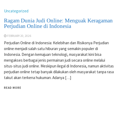
Uncategorized
Ragam Dunia Judi Online: Menguak Keragaman
Perjudian Online di Indonesia
FEBRUARY 20, 2026
Perjudian Online di Indonesia: Kelebihan dan Risikonya Perjudian
online menjadi salah satu hiburan yang semakin populer di
Indonesia. Dengan kemajuan teknologi, masyarakat kini bisa
mengakses berbagai jenis permainan judi secara online melalui
situs-situs judi online. Meskipun ilegal di Indonesia, namun aktivitas
perjudian online tetap banyak dilakukan oleh masyarakat tanpa rasa
takut akan terkena hukuman. Adanya […]
READ MORE