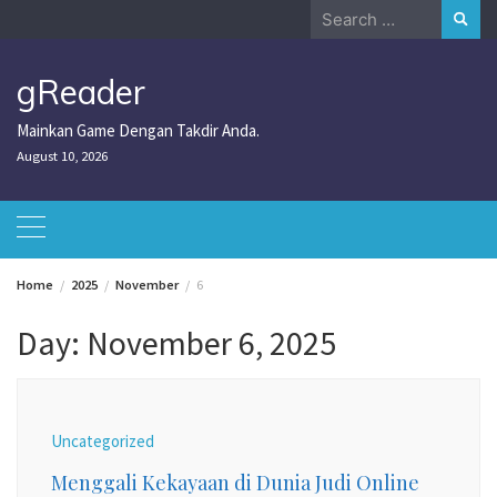
Skip
Search
to
for:
content
gReader
Mainkan Game Dengan Takdir Anda.
August 10, 2026
Home
2025
November
6
Day:
November 6, 2025
Uncategorized
Menggali Kekayaan di Dunia Judi Online