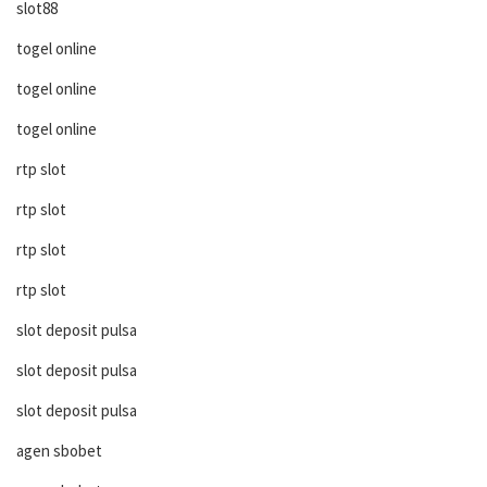
slot88
togel online
togel online
togel online
rtp slot
rtp slot
rtp slot
rtp slot
slot deposit pulsa
slot deposit pulsa
slot deposit pulsa
agen sbobet