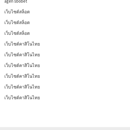
agen sbobet
เว็บไซต์สล็อต
เว็บไซต์สล็อต
เว็บไซต์สล็อต
เว็บไซต์คาสิโนไทย
เว็บไซต์คาสิโนไทย
เว็บไซต์คาสิโนไทย
เว็บไซต์คาสิโนไทย
เว็บไซต์คาสิโนไทย
เว็บไซต์คาสิโนไทย