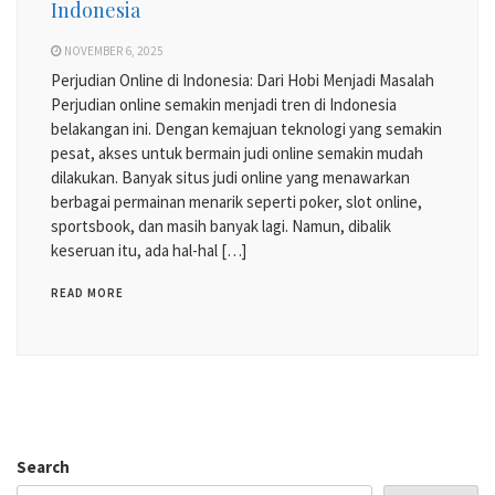
Indonesia
NOVEMBER 6, 2025
Perjudian Online di Indonesia: Dari Hobi Menjadi Masalah
Perjudian online semakin menjadi tren di Indonesia
belakangan ini. Dengan kemajuan teknologi yang semakin
pesat, akses untuk bermain judi online semakin mudah
dilakukan. Banyak situs judi online yang menawarkan
berbagai permainan menarik seperti poker, slot online,
sportsbook, dan masih banyak lagi. Namun, dibalik
keseruan itu, ada hal-hal […]
READ MORE
Search