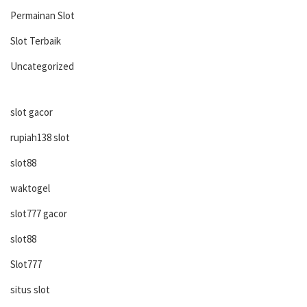
Permainan Slot
Slot Terbaik
Uncategorized
slot gacor
⁠rupiah138 slot
slot88
waktogel
slot777 gacor
slot88
Slot777
situs slot