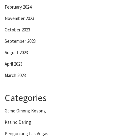
February 2024
November 2023
October 2023
September 2023
August 2023
April 2023
March 2023
Categories
Game Omong Kosong
Kasino Daring
Pengunjung Las Vegas