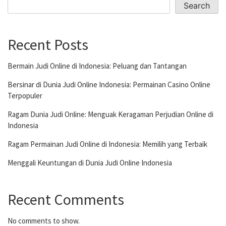
Search
Recent Posts
Bermain Judi Online di Indonesia: Peluang dan Tantangan
Bersinar di Dunia Judi Online Indonesia: Permainan Casino Online
Terpopuler
Ragam Dunia Judi Online: Menguak Keragaman Perjudian Online di
Indonesia
Ragam Permainan Judi Online di Indonesia: Memilih yang Terbaik
Menggali Keuntungan di Dunia Judi Online Indonesia
Recent Comments
No comments to show.