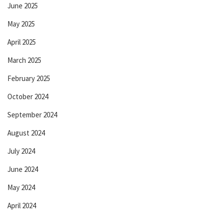
June 2025
May 2025
April 2025
March 2025
February 2025
October 2024
September 2024
August 2024
July 2024
June 2024
May 2024
April 2024