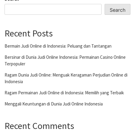
Search
Recent Posts
Bermain Judi Online di Indonesia: Peluang dan Tantangan
Bersinar di Dunia Judi Online Indonesia: Permainan Casino Online
Terpopuler
Ragam Dunia Judi Online: Menguak Keragaman Perjudian Online di
Indonesia
Ragam Permainan Judi Online di Indonesia: Memilih yang Terbaik
Menggali Keuntungan di Dunia Judi Online Indonesia
Recent Comments