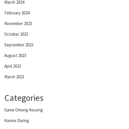
March 2024
February 2024
November 2023
October 2023
September 2023
August 2023
April 2023
March 2023
Categories
Game Omong Kosong
Kasino Daring