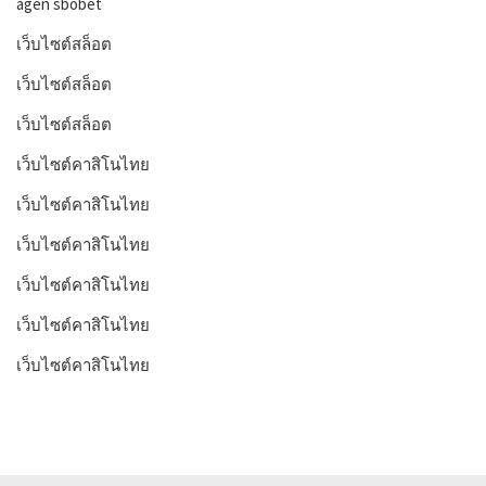
agen sbobet
เว็บไซต์สล็อต
เว็บไซต์สล็อต
เว็บไซต์สล็อต
เว็บไซต์คาสิโนไทย
เว็บไซต์คาสิโนไทย
เว็บไซต์คาสิโนไทย
เว็บไซต์คาสิโนไทย
เว็บไซต์คาสิโนไทย
เว็บไซต์คาสิโนไทย