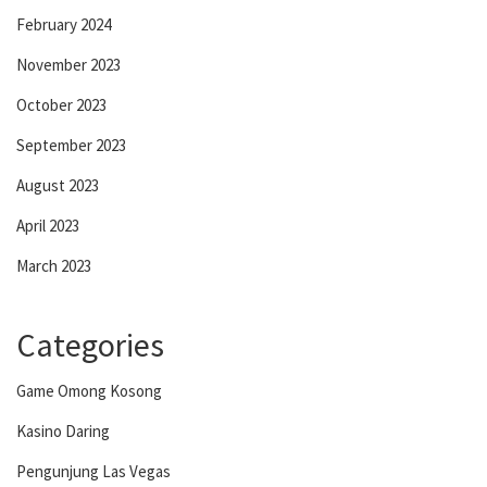
February 2024
November 2023
October 2023
September 2023
August 2023
April 2023
March 2023
Categories
Game Omong Kosong
Kasino Daring
Pengunjung Las Vegas