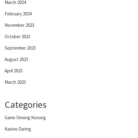
March 2024
February 2024
November 2023
October 2023
September 2023
August 2023
April 2023
March 2023
Categories
Game Omong Kosong
Kasino Daring