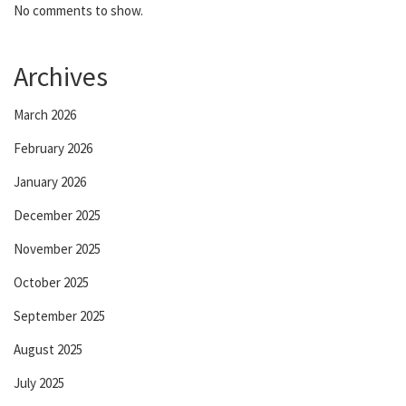
No comments to show.
Archives
March 2026
February 2026
January 2026
December 2025
November 2025
October 2025
September 2025
August 2025
July 2025