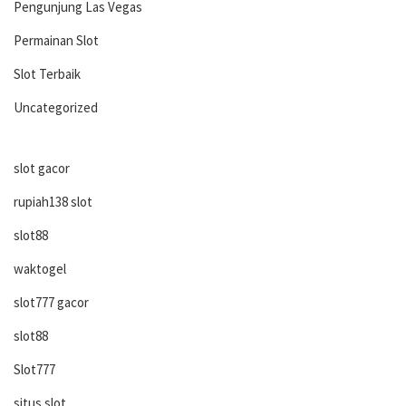
Pengunjung Las Vegas
Permainan Slot
Slot Terbaik
Uncategorized
slot gacor
⁠rupiah138 slot
slot88
waktogel
slot777 gacor
slot88
Slot777
situs slot