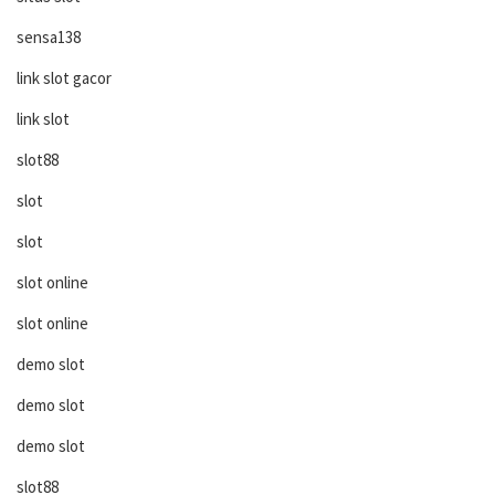
sensa138
link slot gacor
link slot
slot88
slot
slot
slot online
slot online
demo slot
demo slot
demo slot
slot88