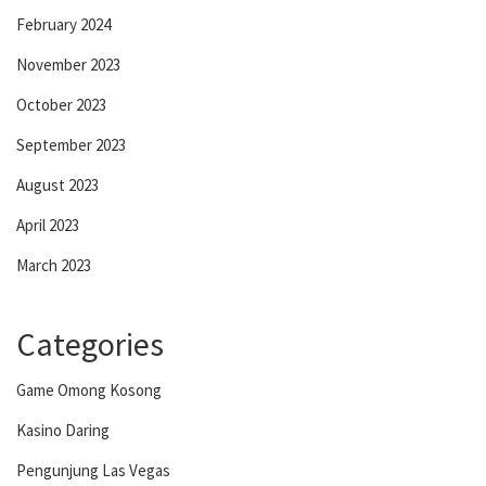
February 2024
November 2023
October 2023
September 2023
August 2023
April 2023
March 2023
Categories
Game Omong Kosong
Kasino Daring
Pengunjung Las Vegas