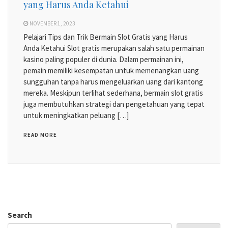
yang Harus Anda Ketahui
NOVEMBER 1, 2023
Pelajari Tips dan Trik Bermain Slot Gratis yang Harus
Anda Ketahui Slot gratis merupakan salah satu permainan
kasino paling populer di dunia. Dalam permainan ini,
pemain memiliki kesempatan untuk memenangkan uang
sungguhan tanpa harus mengeluarkan uang dari kantong
mereka. Meskipun terlihat sederhana, bermain slot gratis
juga membutuhkan strategi dan pengetahuan yang tepat
untuk meningkatkan peluang […]
READ MORE
Search