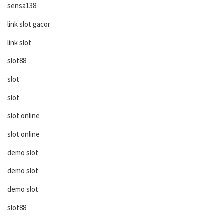
sensa138
link slot gacor
link slot
slot88
slot
slot
slot online
slot online
demo slot
demo slot
demo slot
slot88