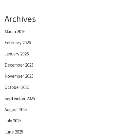
Archives
March 2026
February 2026
January 2026
December 2025
November 2025
October 2025
September 2025
August 2025
July 2025
June 2025