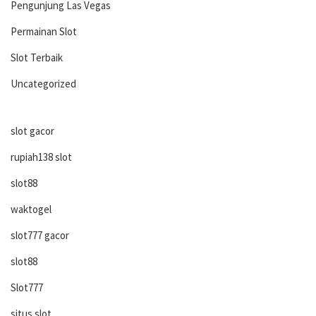
Pengunjung Las Vegas
Permainan Slot
Slot Terbaik
Uncategorized
slot gacor
⁠rupiah138 slot
slot88
waktogel
slot777 gacor
slot88
Slot777
situs slot