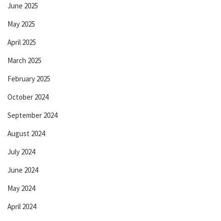
June 2025
May 2025
April 2025
March 2025
February 2025
October 2024
September 2024
August 2024
July 2024
June 2024
May 2024
April 2024