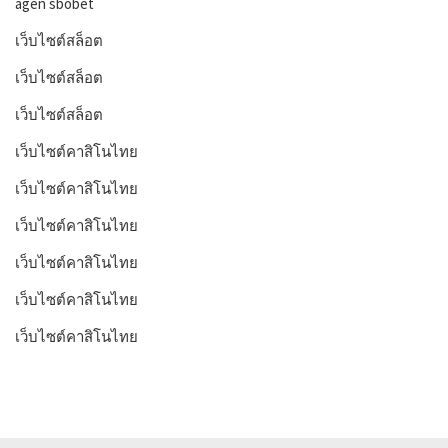
agen sbobet
เว็บไซต์สล็อต
เว็บไซต์สล็อต
เว็บไซต์สล็อต
เว็บไซต์คาสิโนไทย
เว็บไซต์คาสิโนไทย
เว็บไซต์คาสิโนไทย
เว็บไซต์คาสิโนไทย
เว็บไซต์คาสิโนไทย
เว็บไซต์คาสิโนไทย