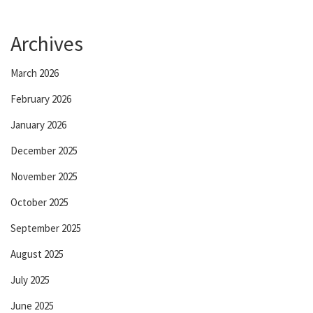
Archives
March 2026
February 2026
January 2026
December 2025
November 2025
October 2025
September 2025
August 2025
July 2025
June 2025