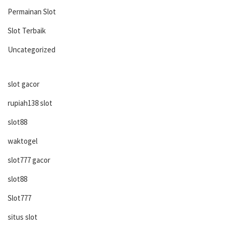
Permainan Slot
Slot Terbaik
Uncategorized
slot gacor
⁠rupiah138 slot
slot88
waktogel
slot777 gacor
slot88
Slot777
situs slot