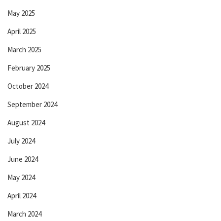
May 2025
April 2025
March 2025
February 2025
October 2024
September 2024
August 2024
July 2024
June 2024
May 2024
April 2024
March 2024