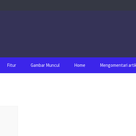
Fitur
Gambar Muncul
Home
Mengomentari arti