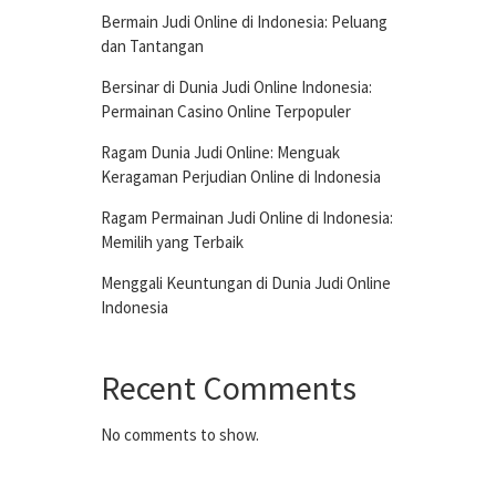
Bermain Judi Online di Indonesia: Peluang
dan Tantangan
Bersinar di Dunia Judi Online Indonesia:
Permainan Casino Online Terpopuler
Ragam Dunia Judi Online: Menguak
Keragaman Perjudian Online di Indonesia
Ragam Permainan Judi Online di Indonesia:
Memilih yang Terbaik
Menggali Keuntungan di Dunia Judi Online
Indonesia
Recent Comments
No comments to show.