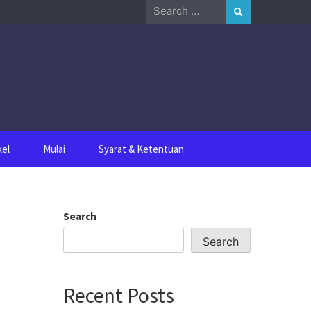
Search
for:
kel
Mulai
Syarat & Ketentuan
Search
Search
Recent Posts