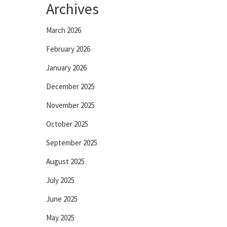
Archives
March 2026
February 2026
January 2026
December 2025
November 2025
October 2025
September 2025
August 2025
July 2025
June 2025
May 2025