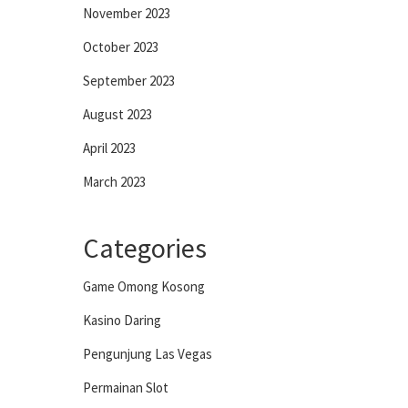
November 2023
October 2023
September 2023
August 2023
April 2023
March 2023
Categories
Game Omong Kosong
Kasino Daring
Pengunjung Las Vegas
Permainan Slot