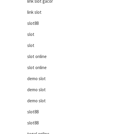
link slot gacor
link slot
slot88
slot
slot
slot online
slot online
demo slot
demo slot
demo slot
slot88
slot88
togel online