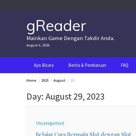
Skip
to
content
gReader
Mainkan Game Dengan Takdir Anda.
August 6, 2026
Ayo Bicara
Berita & Pembaruan
FAQ
Home
2023
August
29
Day:
August 29, 2023
Uncategorized
Belajar Cara Bermain Slot dengan Slot